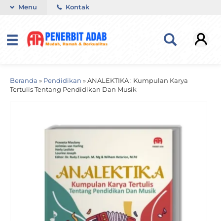
Menu
Kontak
Beranda
»
Pendidikan
»
ANALEKTIKA : Kumpulan Karya
Tertulis Tentang Pendidikan Dan Musik