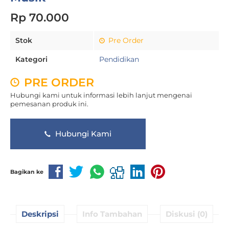
Rp 70.000
Stok
Pre Order
Kategori
Pendidikan
PRE ORDER
Hubungi kami untuk informasi lebih lanjut mengenai
pemesanan produk ini.
Hubungi Kami
Bagikan ke
Deskripsi
Info Tambahan
Diskusi (0)