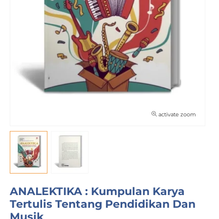
activate zoom
ANALEKTIKA : Kumpulan Karya
Tertulis Tentang Pendidikan Dan
Musik