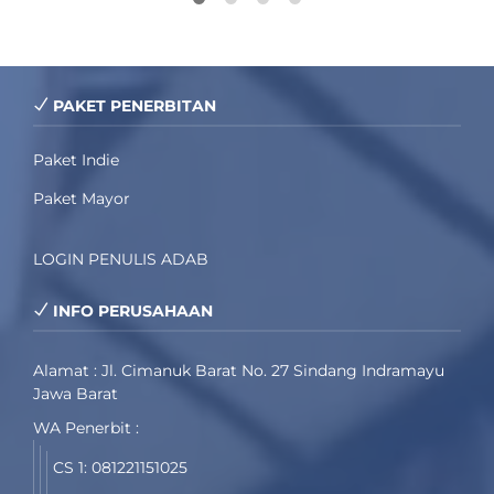
PAKET PENERBITAN
Paket Indie
Paket Mayor
LOGIN PENULIS ADAB
INFO PERUSAHAAN
Alamat : Jl. Cimanuk Barat No. 27 Sindang Indramayu
Jawa Barat
WA Penerbit :
CS 1: 081221151025