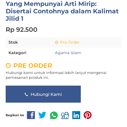
Yang Mempunyai Arti Mirip:
Disertai Contohnya dalam Kalimat
Jilid 1
Rp 92.500
Stok
Pre Order
Kategori
Agama Islam
PRE ORDER
Hubungi kami untuk informasi lebih lanjut mengenai
pemesanan produk ini.
Hubungi Kami
Bagikan ke