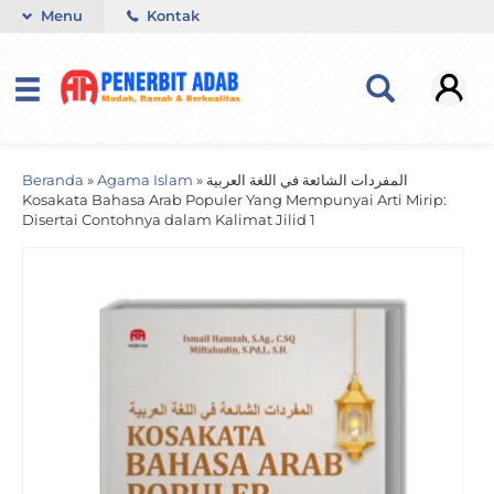
Menu
Kontak
Beranda
»
Agama Islam
»
المفردات الشائعة في اللغة العربية
Kosakata Bahasa Arab Populer Yang Mempunyai Arti Mirip:
Disertai Contohnya dalam Kalimat Jilid 1