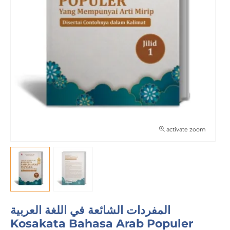
activate zoom
المفردات الشائعة في اللغة العربية
Kosakata Bahasa Arab Populer