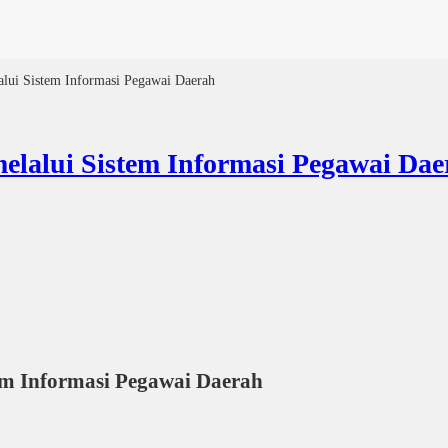
alui Sistem Informasi Pegawai Daerah
elalui Sistem Informasi Pegawai Dae
em Informasi Pegawai Daerah