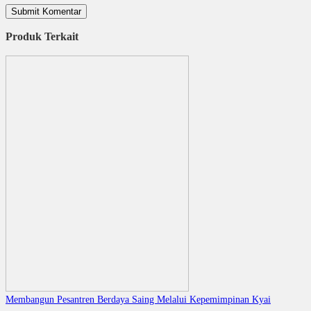
Produk Terkait
Membangun Pesantren Berdaya Saing Melalui Kepemimpinan Kyai