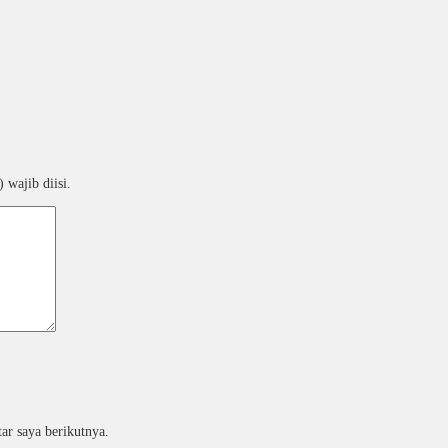
 wajib diisi.
ar saya berikutnya.