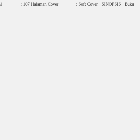
cm Tebal : 107 Halaman Cover : Soft Cover SINOPSIS Buku