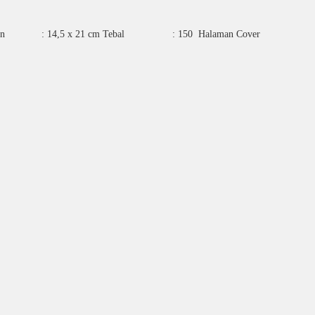
unawan Ukuran : 14,5 x 21 cm Tebal : 150 Halaman Cover