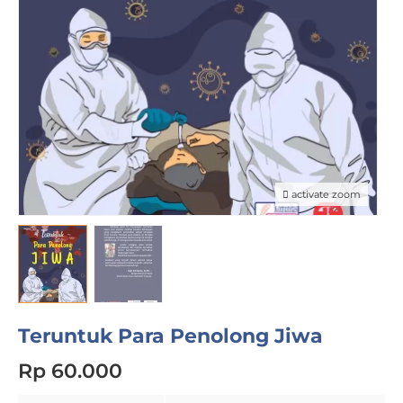
activate zoom
Teruntuk Para Penolong Jiwa
Rp 60.000