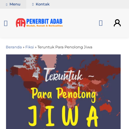
Menu
Kontak
Beranda
»
Fiksi
»
Teruntuk Para Penolong Jiwa