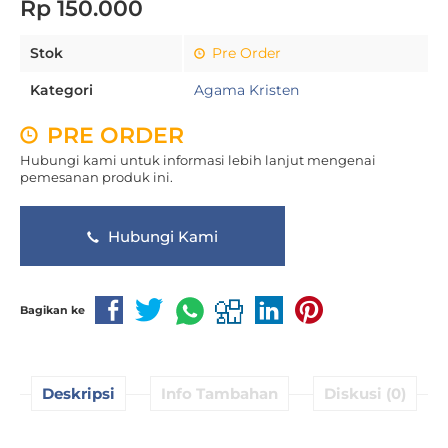
Rp 150.000
Stok
Pre Order
Kategori
Agama Kristen
PRE ORDER
Hubungi kami untuk informasi lebih lanjut mengenai
pemesanan produk ini.
Hubungi Kami
Bagikan ke
Deskripsi
Info Tambahan
Diskusi (0)