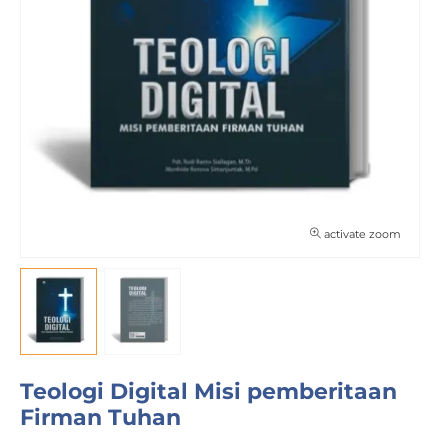
activate zoom
Teologi Digital Misi pemberitaan
Firman Tuhan