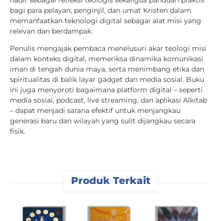
bagi para pelayan, penginjil, dan umat Kristen dalam
memanfaatkan teknologi digital sebagai alat misi yang
relevan dan berdampak.
Penulis mengajak pembaca menelusuri akar teologi misi
dalam konteks digital, memeriksa dinamika komunikasi
iman di tengah dunia maya, serta menimbang etika dan
spiritualitas di balik layar gadget dan media sosial. Buku
ini juga menyoroti bagaimana platform digital – seperti
media sosial, podcast, live streaming, dan aplikasi Alkitab
– dapat menjadi sarana efektif untuk menjangkau
generasi baru dan wilayah yang sulit dijangkau secara
fisik.
Produk Terkait
D
P