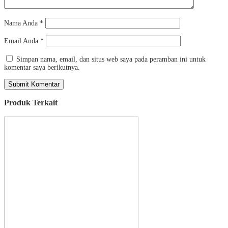
Nama Anda
*
Email Anda
*
Simpan nama, email, dan situs web saya pada peramban ini untuk
komentar saya berikutnya.
Produk Terkait