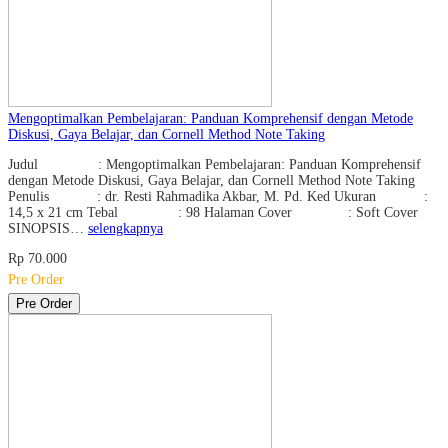
Mengoptimalkan Pembelajaran: Panduan Komprehensif dengan Metode
Diskusi, Gaya Belajar, dan Cornell Method Note Taking
Judul : Mengoptimalkan Pembelajaran: Panduan Komprehensif
dengan Metode Diskusi, Gaya Belajar, dan Cornell Method Note Taking
Penulis : dr. Resti Rahmadika Akbar, M. Pd. Ked Ukuran :
14,5 x 21 cm Tebal : 98 Halaman Cover : Soft Cover
SINOPSIS…
selengkapnya
Rp 70.000
Pre Order
Pre Order