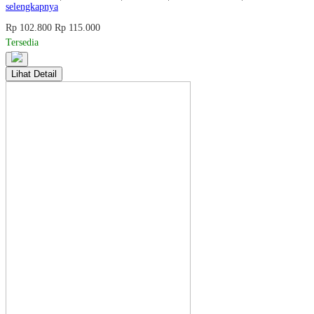
selengkapnya
Rp 102.800
Rp 115.000
Tersedia
Lihat Detail