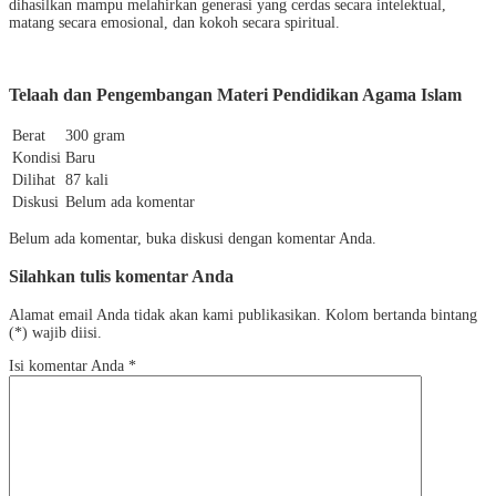
dihasilkan mampu melahirkan generasi yang cerdas secara intelektual,
matang secara emosional, dan kokoh secara spiritual.
Telaah dan Pengembangan Materi Pendidikan Agama Islam
Berat
300 gram
Kondisi
Baru
Dilihat
87 kali
Diskusi
Belum ada komentar
Belum ada komentar, buka diskusi dengan komentar Anda.
Silahkan tulis komentar Anda
Alamat email Anda tidak akan kami publikasikan. Kolom bertanda bintang
(*) wajib diisi.
Isi komentar Anda
*