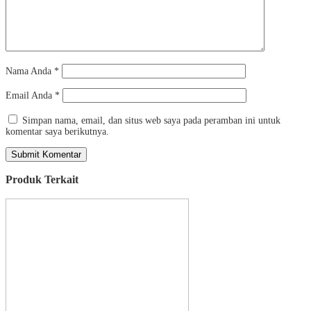
Nama Anda
*
Email Anda
*
Simpan nama, email, dan situs web saya pada peramban ini untuk
komentar saya berikutnya.
Produk Terkait