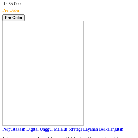
Rp 85.000
Pre Order
Pre Order
Perpustakaan Digital Unggul Melalui Strategi Layanan Berkelanjutan