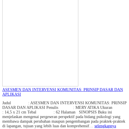
ASESMEN DAN INTERVENSI KOMUNITAS: PRINSIP DASAR DAN
APLIKASI
Judul : ASESMEN DAN INTERVENSI KOMUNITAS: PRINSIP
DASAR DAN APLIKASI Penulis : MERY ATIKA Ukuran
: 14,5 x 21 cm Tebal : 62 Halaman SINOPSIS Buku ini
menjelaskan mengenai pergeseran perspektif pada bidang psikologi yang
membawa dampak perubahan maupun pengembangan pada praktek-praktek
di lapangan, tujuan yang lebih luas dan komprehensif…
selengkapnya