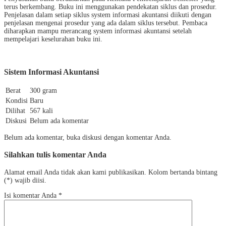
terus berkembang. Buku ini menggunakan pendekatan siklus dan prosedur.
Penjelasan dalam setiap siklus system informasi akuntansi diikuti dengan
penjelasan mengenai prosedur yang ada dalam siklus tersebut. Pembaca
diharapkan mampu merancang system informasi akuntansi setelah
mempelajari keselurahan buku ini.
Sistem Informasi Akuntansi
Berat
300 gram
Kondisi
Baru
Dilihat
567 kali
Diskusi
Belum ada komentar
Belum ada komentar, buka diskusi dengan komentar Anda.
Silahkan tulis komentar Anda
Alamat email Anda tidak akan kami publikasikan. Kolom bertanda bintang
(*) wajib diisi.
Isi komentar Anda
*