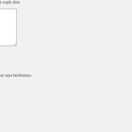
 wajib diisi.
ar saya berikutnya.