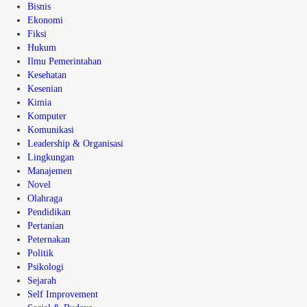
Bisnis
Ekonomi
Fiksi
Hukum
Ilmu Pemerintahan
Kesehatan
Kesenian
Kimia
Komputer
Komunikasi
Leadership & Organisasi
Lingkungan
Manajemen
Novel
Olahraga
Pendidikan
Pertanian
Peternakan
Politik
Psikologi
Sejarah
Self Improvement