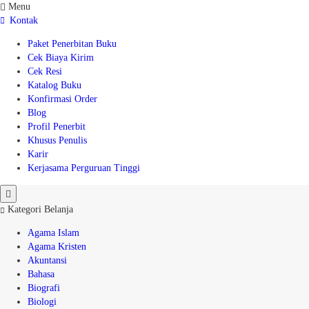
Menu
Kontak
Paket Penerbitan Buku
Cek Biaya Kirim
Cek Resi
Katalog Buku
Konfirmasi Order
Blog
Profil Penerbit
Khusus Penulis
Karir
Kerjasama Perguruan Tinggi
Kategori Belanja
Agama Islam
Agama Kristen
Akuntansi
Bahasa
Biografi
Biologi