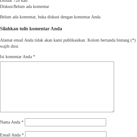
Dilihat
728 kali
Diskusi
Belum ada komentar
Belum ada komentar, buka diskusi dengan komentar Anda.
Silahkan tulis komentar Anda
Alamat email Anda tidak akan kami publikasikan. Kolom bertanda bintang (*)
wajib diisi.
Isi komentar Anda
*
Nama Anda
*
Email Anda
*