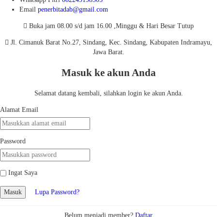
Email
penerbitadab@gmail.com
Buka jam 08.00 s/d jam 16.00 ,Minggu & Hari Besar Tutup
Jl. Cimanuk Barat No.27, Sindang, Kec. Sindang, Kabupaten Indramayu,
Jawa Barat.
Masuk ke akun Anda
Selamat datang kembali, silahkan login ke akun Anda.
Alamat Email
Password
Ingat Saya
Masuk
Lupa Password?
Belum menjadi member?
Daftar