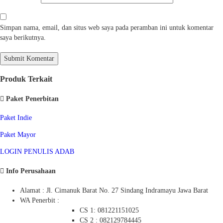
Simpan nama, email, dan situs web saya pada peramban ini untuk komentar
saya berikutnya.
Produk Terkait
Paket Penerbitan
Paket Indie
Paket Mayor
LOGIN PENULIS ADAB
Info Perusahaan
Alamat : Jl. Cimanuk Barat No. 27 Sindang Indramayu Jawa Barat
WA Penerbit :
CS 1: 081221151025
CS 2 : 082129784445