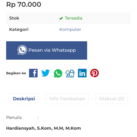
Rp 70.000
Stok
Tersedia
Kategori
Komputer
Pesan via Whatsapp
Bagikan ke
Deskripsi
Info Tambahan
Diskusi (0)
Penulis :
Hardiansyah, S.Kom, M.M, M.Kom