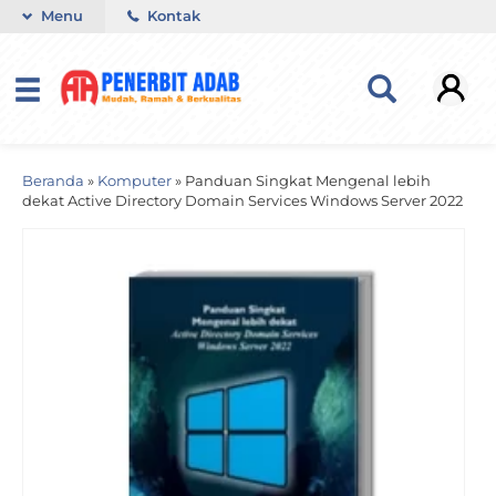
Menu
Kontak
Beranda
»
Komputer
»
Panduan Singkat Mengenal lebih
dekat Active Directory Domain Services Windows Server 2022