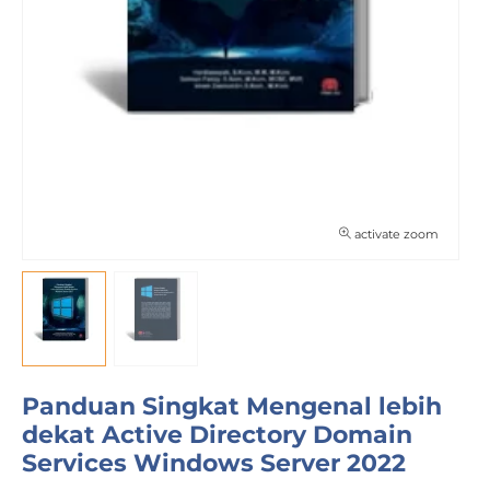
activate zoom
Panduan Singkat Mengenal lebih
dekat Active Directory Domain
Services Windows Server 2022