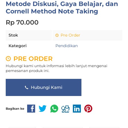
Metode Diskusi, Gaya Belajar, dan
Cornell Method Note Taking
Rp 70.000
Stok
Pre Order
Kategori
Pendidikan
PRE ORDER
Hubungi kami untuk informasi lebih lanjut mengenai
pemesanan produk ini.
Hubungi Kami
Bagikan ke