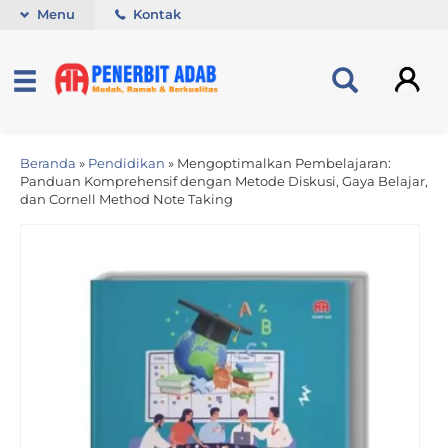
Menu
Kontak
Beranda
»
Pendidikan
»
Mengoptimalkan Pembelajaran:
Panduan Komprehensif dengan Metode Diskusi, Gaya Belajar,
dan Cornell Method Note Taking