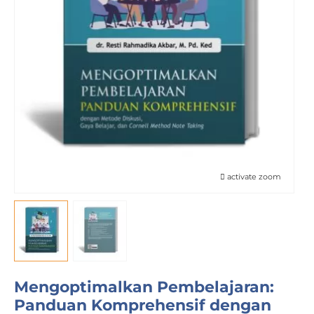
activate zoom
Mengoptimalkan Pembelajaran:
Panduan Komprehensif dengan