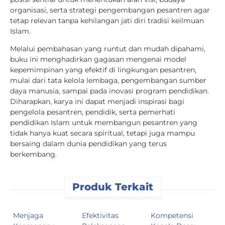
organisasi, serta strategi pengembangan pesantren agar
tetap relevan tanpa kehilangan jati diri tradisi keilmuan
Islam.
Melalui pembahasan yang runtut dan mudah dipahami,
buku ini menghadirkan gagasan mengenai model
kepemimpinan yang efektif di lingkungan pesantren,
mulai dari tata kelola lembaga, pengembangan sumber
daya manusia, sampai pada inovasi program pendidikan.
Diharapkan, karya ini dapat menjadi inspirasi bagi
pengelola pesantren, pendidik, serta pemerhati
pendidikan Islam untuk membangun pesantren yang
tidak hanya kuat secara spiritual, tetapi juga mampu
bersaing dalam dunia pendidikan yang terus
berkembang.
Produk Terkait
Menjaga
Efektivitas
Kompetensi
R