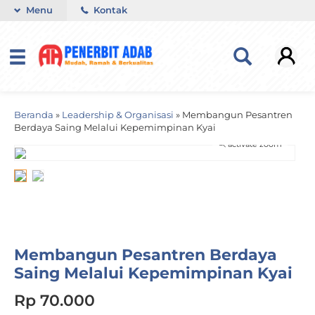
Menu
Kontak
Beranda
»
Leadership & Organisasi
»
Membangun Pesantren
Berdaya Saing Melalui Kepemimpinan Kyai
activate zoom
Membangun Pesantren Berdaya
Saing Melalui Kepemimpinan Kyai
Rp 70.000