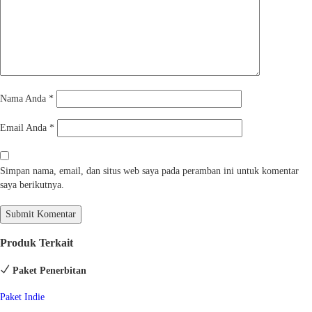
Nama Anda
*
Email Anda
*
Simpan nama, email, dan situs web saya pada peramban ini untuk komentar
saya berikutnya.
Produk Terkait
Paket Penerbitan
Paket Indie