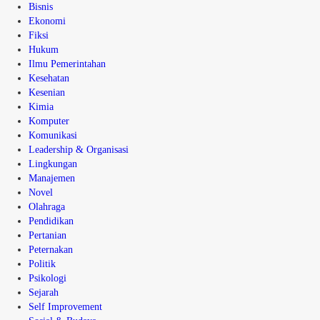
Bisnis
Ekonomi
Fiksi
Hukum
Ilmu Pemerintahan
Kesehatan
Kesenian
Kimia
Komputer
Komunikasi
Leadership & Organisasi
Lingkungan
Manajemen
Novel
Olahraga
Pendidikan
Pertanian
Peternakan
Politik
Psikologi
Sejarah
Self Improvement