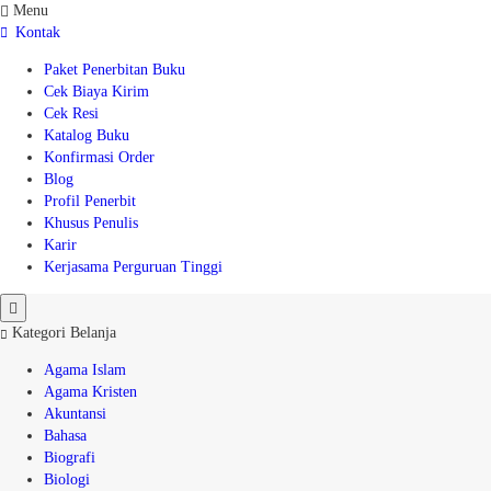
Menu
Kontak
Paket Penerbitan Buku
Cek Biaya Kirim
Cek Resi
Katalog Buku
Konfirmasi Order
Blog
Profil Penerbit
Khusus Penulis
Karir
Kerjasama Perguruan Tinggi
Kategori Belanja
Agama Islam
Agama Kristen
Akuntansi
Bahasa
Biografi
Biologi