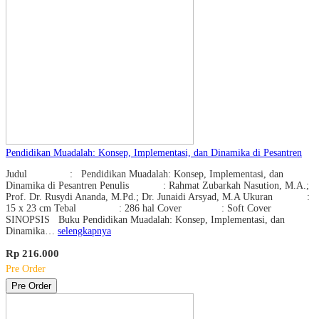
Pendidikan Muadalah: Konsep, Implementasi, dan Dinamika di Pesantren
Judul : Pendidikan Muadalah: Konsep, Implementasi, dan
Dinamika di Pesantren Penulis : Rahmat Zubarkah Nasution, M.A.;
Prof. Dr. Rusydi Ananda, M.Pd.; Dr. Junaidi Arsyad, M.A Ukuran :
15 x 23 cm Tebal : 286 hal Cover : Soft Cover
SINOPSIS Buku Pendidikan Muadalah: Konsep, Implementasi, dan
Dinamika…
selengkapnya
Rp 216.000
Pre Order
Pre Order