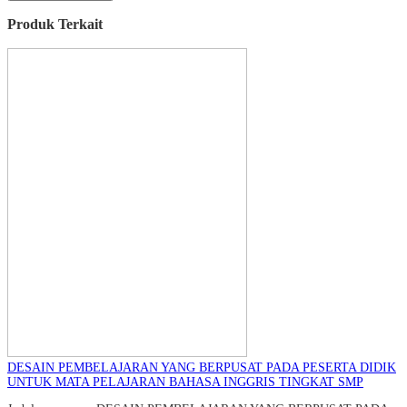
Produk Terkait
DESAIN PEMBELAJARAN YANG BERPUSAT PADA PESERTA DIDIK
UNTUK MATA PELAJARAN BAHASA INGGRIS TINGKAT SMP