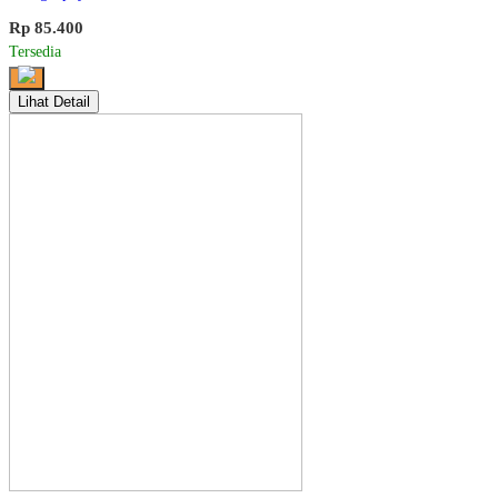
Rp 85.400
Tersedia
Lihat Detail