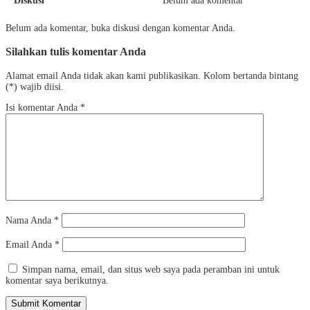
Diskusi
Belum ada komentar
Belum ada komentar, buka diskusi dengan komentar Anda.
Silahkan tulis komentar Anda
Alamat email Anda tidak akan kami publikasikan. Kolom bertanda bintang
(*) wajib diisi.
Isi komentar Anda
*
Nama Anda
*
Email Anda
*
Simpan nama, email, dan situs web saya pada peramban ini untuk
komentar saya berikutnya.