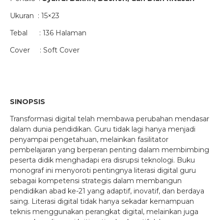
Ukuran : 15×23
Tebal : 136 Halaman
Cover : Soft Cover
SINOPSIS
Transformasi digital telah membawa perubahan mendasar
dalam dunia pendidikan. Guru tidak lagi hanya menjadi
penyampai pengetahuan, melainkan fasilitator
pembelajaran yang berperan penting dalam membimbing
peserta didik menghadapi era disrupsi teknologi. Buku
monograf ini menyoroti pentingnya literasi digital guru
sebagai kompetensi strategis dalam membangun
pendidikan abad ke-21 yang adaptif, inovatif, dan berdaya
saing. Literasi digital tidak hanya sekadar kemampuan
teknis menggunakan perangkat digital, melainkan juga