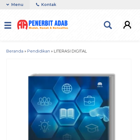
Menu
Kontak
Beranda
»
Pendidikan
»
LITERASI DIGITAL