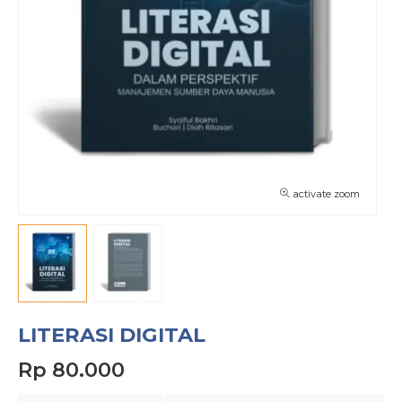
activate zoom
LITERASI DIGITAL
Rp 80.000