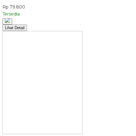
Rp 79.800
Tersedia
Lihat Detail