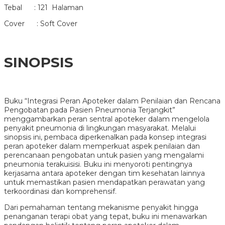
Tebal : 121 Halaman
Cover : Soft Cover
SINOPSIS
Buku “Integrasi Peran Apoteker dalam Penilaian dan Rencana
Pengobatan pada Pasien Pneumonia Terjangkit”
menggambarkan peran sentral apoteker dalam mengelola
penyakit pneumonia di lingkungan masyarakat. Melalui
sinopsis ini, pembaca diperkenalkan pada konsep integrasi
peran apoteker dalam memperkuat aspek penilaian dan
perencanaan pengobatan untuk pasien yang mengalami
pneumonia terakuisisi. Buku ini menyoroti pentingnya
kerjasama antara apoteker dengan tim kesehatan lainnya
untuk memastikan pasien mendapatkan perawatan yang
terkoordinasi dan komprehensif.
Dari pemahaman tentang mekanisme penyakit hingga
penanganan terapi obat yang tepat, buku ini menawarkan