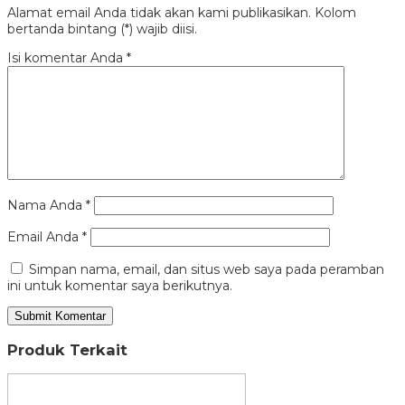
Alamat email Anda tidak akan kami publikasikan. Kolom
bertanda bintang (*) wajib diisi.
Isi komentar Anda
*
Nama Anda
*
Email Anda
*
Simpan nama, email, dan situs web saya pada peramban
ini untuk komentar saya berikutnya.
Produk Terkait