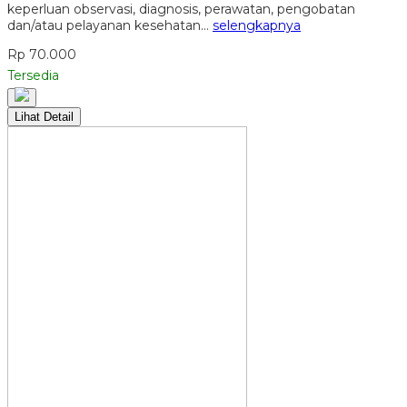
keperluan observasi, diagnosis, perawatan, pengobatan
dan/atau pelayanan kesehatan…
selengkapnya
Rp 70.000
Tersedia
Lihat Detail