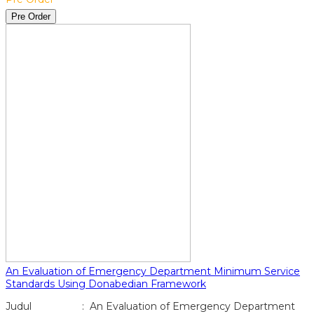
Pre Order
An Evaluation of Emergency Department Minimum Service
Standards Using Donabedian Framework
Judul : An Evaluation of Emergency Department