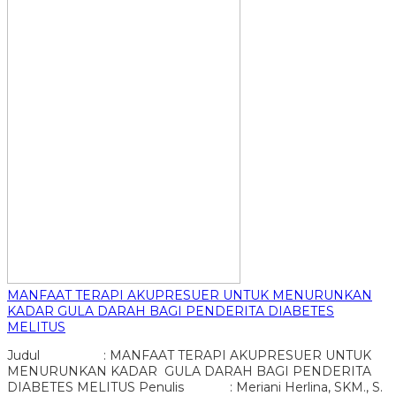
MANFAAT TERAPI AKUPRESUER UNTUK MENURUNKAN
KADAR GULA DARAH BAGI PENDERITA DIABETES
MELITUS
Judul : MANFAAT TERAPI AKUPRESUER UNTUK
MENURUNKAN KADAR GULA DARAH BAGI PENDERITA
DIABETES MELITUS Penulis : Meriani Herlina, SKM., S.