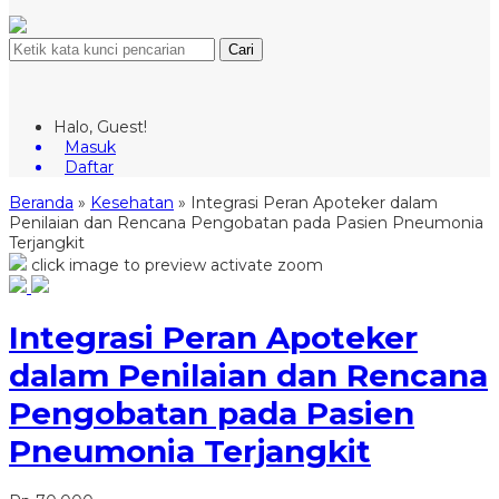
Cari
Halo, Guest!
Masuk
Daftar
Beranda
»
Kesehatan
»
Integrasi Peran Apoteker dalam
Penilaian dan Rencana Pengobatan pada Pasien Pneumonia
Terjangkit
click image to preview
activate zoom
Integrasi Peran Apoteker
dalam Penilaian dan Rencana
Pengobatan pada Pasien
Pneumonia Terjangkit