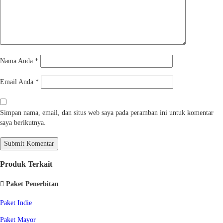
Nama Anda
*
Email Anda
*
Simpan nama, email, dan situs web saya pada peramban ini untuk komentar
saya berikutnya.
Produk Terkait
Paket Penerbitan
Paket Indie
Paket Mayor