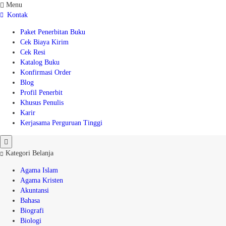
Menu
Kontak
Paket Penerbitan Buku
Cek Biaya Kirim
Cek Resi
Katalog Buku
Konfirmasi Order
Blog
Profil Penerbit
Khusus Penulis
Karir
Kerjasama Perguruan Tinggi
Kategori Belanja
Agama Islam
Agama Kristen
Akuntansi
Bahasa
Biografi
Biologi