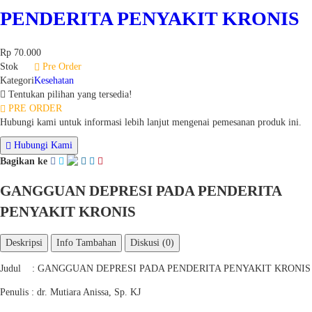
PENDERITA PENYAKIT KRONIS
Rp 70.000
Stok
Pre Order
Kategori
Kesehatan
Tentukan pilihan yang tersedia!
PRE ORDER
Hubungi kami untuk informasi lebih lanjut mengenai pemesanan produk ini.
Hubungi Kami
Bagikan ke
GANGGUAN DEPRESI PADA PENDERITA
PENYAKIT KRONIS
Deskripsi
Info Tambahan
Diskusi (0)
Judul : GANGGUAN DEPRESI PADA PENDERITA PENYAKIT KRONIS
Penulis : dr. Mutiara Anissa, Sp. KJ