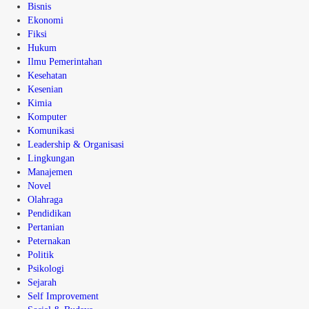
Bisnis
Ekonomi
Fiksi
Hukum
Ilmu Pemerintahan
Kesehatan
Kesenian
Kimia
Komputer
Komunikasi
Leadership & Organisasi
Lingkungan
Manajemen
Novel
Olahraga
Pendidikan
Pertanian
Peternakan
Politik
Psikologi
Sejarah
Self Improvement