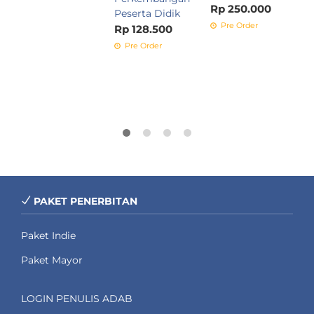
Rp 250.000
Peserta Didik
Pre Order
Rp 128.500
Pre Order
PAKET PENERBITAN
Paket Indie
Paket Mayor
LOGIN PENULIS ADAB