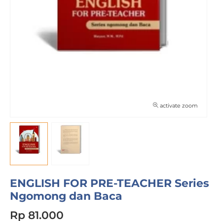
activate zoom
ENGLISH FOR PRE-TEACHER Series
Ngomong dan Baca
Rp 81.000