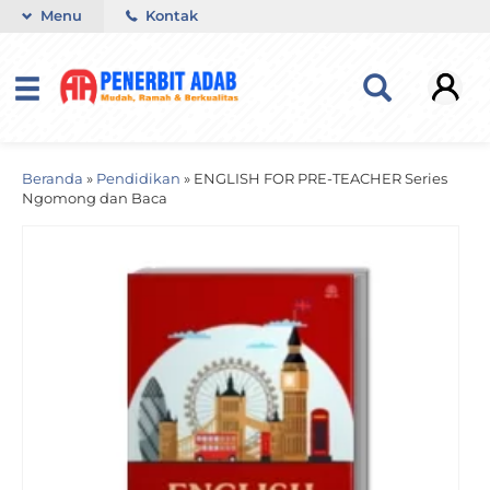
Menu
Kontak
Beranda
»
Pendidikan
»
ENGLISH FOR PRE-TEACHER Series
Ngomong dan Baca