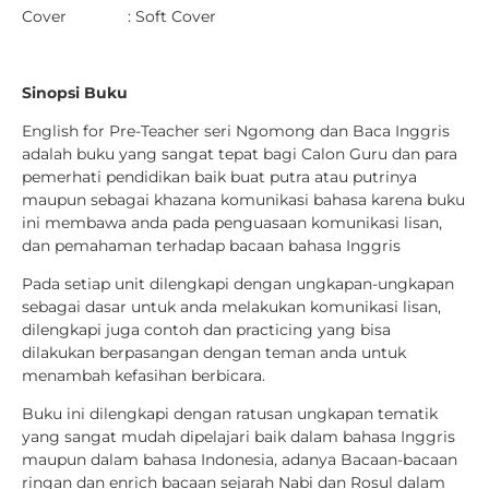
Cover : Soft Cover
Sinopsi Buku
English for Pre-Teacher seri Ngomong dan Baca Inggris
adalah buku yang sangat tepat bagi Calon Guru dan para
pemerhati pendidikan baik buat putra atau putrinya
maupun sebagai khazana komunikasi bahasa karena buku
ini membawa anda pada penguasaan komunikasi lisan,
dan pemahaman terhadap bacaan bahasa Inggris
Pada setiap unit dilengkapi dengan ungkapan-ungkapan
sebagai dasar untuk anda melakukan komunikasi lisan,
dilengkapi juga contoh dan practicing yang bisa
dilakukan berpasangan dengan teman anda untuk
menambah kefasihan berbicara.
Buku ini dilengkapi dengan ratusan ungkapan tematik
yang sangat mudah dipelajari baik dalam bahasa Inggris
maupun dalam bahasa Indonesia, adanya Bacaan-bacaan
ringan dan enrich bacaan sejarah Nabi dan Rosul dalam