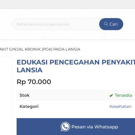
Cari
IT GINJAL KRONIK (PGK) PADA LANSIA
EDUKASI PENCEGAHAN PENYAKIT
LANSIA
Rp 70.000
Stok
Tersedia
Kategori
Kesehatan
Pesan via Whatsapp