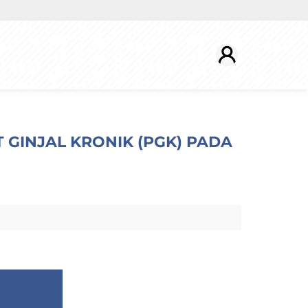
 GINJAL KRONIK (PGK) PADA