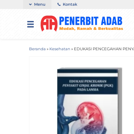
Menu
Kontak
Beranda
»
Kesehatan
»
EDUKASI PENCEGAHAN PENYAK