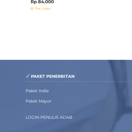
Rp 84.000
Pre Order
PAKET PENERBITAN
Paket Indie
Paket Mayor
LOGIN PENULIS ADAB