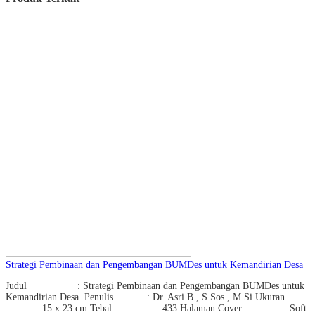
Strategi Pembinaan dan Pengembangan BUMDes untuk Kemandirian Desa
Judul : Strategi Pembinaan dan Pengembangan BUMDes untuk
Kemandirian Desa Penulis : Dr. Asri B., S.Sos., M.Si Ukuran
: 15 x 23 cm Tebal : 433 Halaman Cover : Soft