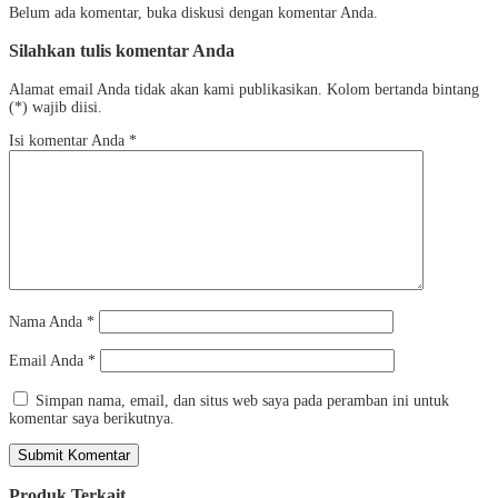
Belum ada komentar, buka diskusi dengan komentar Anda.
Silahkan tulis komentar Anda
Alamat email Anda tidak akan kami publikasikan. Kolom bertanda bintang
(*) wajib diisi.
Isi komentar Anda
*
Nama Anda
*
Email Anda
*
Simpan nama, email, dan situs web saya pada peramban ini untuk
komentar saya berikutnya.
Produk Terkait