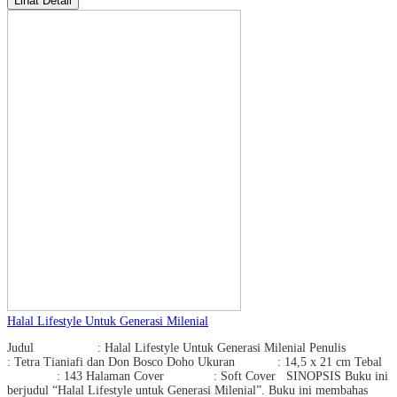
Lihat Detail
Halal Lifestyle Untuk Generasi Milenial
Judul : Halal Lifestyle Untuk Generasi Milenial Penulis
: Tetra Tianiafi dan Don Bosco Doho Ukuran : 14,5 x 21 cm Tebal
: 143 Halaman Cover : Soft Cover SINOPSIS Buku ini
berjudul “Halal Lifestyle untuk Generasi Milenial”. Buku ini membahas