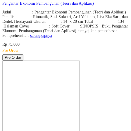
Pengantar Ekonomi Pembangunan (Teori dan Aplikasi)
Judul : Pengantar Ekonomi Pembangunan (Teori dan Aplikasi)
Penulis : Rinnanik, Susi Sulastri, Arif Yulianto, Lisa Eka Sari, dan
Dedek Herdayanti Ukuran : 14 x 20 cm Tebal : 134
Halaman Cover : Soft Cover SINOPSIS Buku Pengantar
Ekonomi Pembangunan (Teori dan Aplikasi) menyajikan pembahasan
komprehensif…
selengkapnya
Rp 75.000
Pre Order
Pre Order