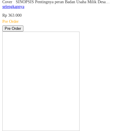
Cover SINOPSIS Pentingnya peran Badan Usaha Milik Desa…
selengkapnya
Rp 363.000
Pre Order
Pre Order