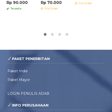
Rp 90.000
Rp 70.000
Pre Order
Tersedia
Pre Order
PAKET PENERBITAN
Paket Indie
Paket Mayor
LOGIN PENULIS ADAB
INFO PERUSAHAAN