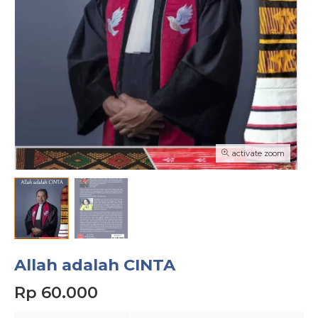
activate zoom
Allah adalah CINTA
Rp 60.000