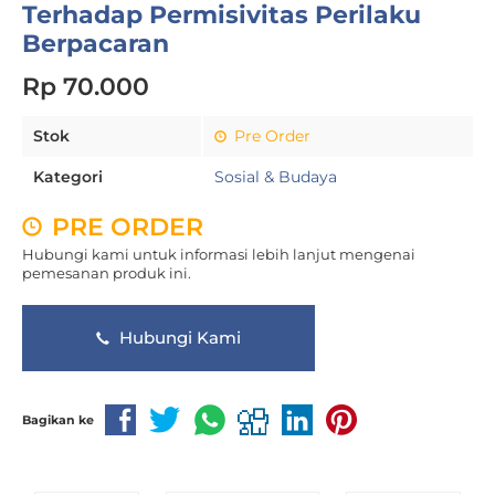
Terhadap Permisivitas Perilaku
Berpacaran
Rp 70.000
Stok
Pre Order
Kategori
Sosial & Budaya
PRE ORDER
Hubungi kami untuk informasi lebih lanjut mengenai
pemesanan produk ini.
Hubungi Kami
Bagikan ke