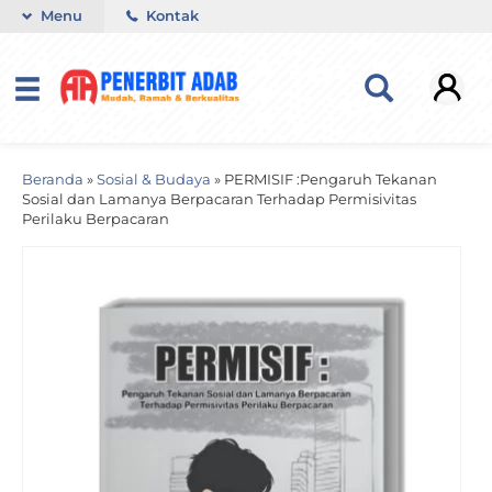
Menu
Kontak
Beranda
»
Sosial & Budaya
»
PERMISIF :Pengaruh Tekanan
Sosial dan Lamanya Berpacaran Terhadap Permisivitas
Perilaku Berpacaran