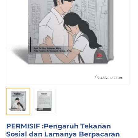
activate zoom
PERMISIF :Pengaruh Tekanan
Sosial dan Lamanya Berpacaran