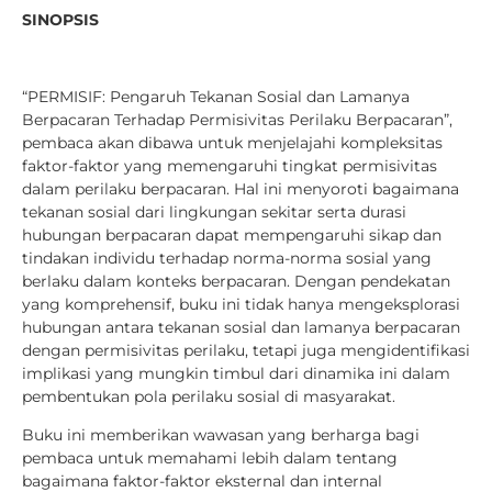
SINOPSIS
“PERMISIF: Pengaruh Tekanan Sosial dan Lamanya
Berpacaran Terhadap Permisivitas Perilaku Berpacaran”,
pembaca akan dibawa untuk menjelajahi kompleksitas
faktor-faktor yang memengaruhi tingkat permisivitas
dalam perilaku berpacaran. Hal ini menyoroti bagaimana
tekanan sosial dari lingkungan sekitar serta durasi
hubungan berpacaran dapat mempengaruhi sikap dan
tindakan individu terhadap norma-norma sosial yang
berlaku dalam konteks berpacaran. Dengan pendekatan
yang komprehensif, buku ini tidak hanya mengeksplorasi
hubungan antara tekanan sosial dan lamanya berpacaran
dengan permisivitas perilaku, tetapi juga mengidentifikasi
implikasi yang mungkin timbul dari dinamika ini dalam
pembentukan pola perilaku sosial di masyarakat.
Buku ini memberikan wawasan yang berharga bagi
pembaca untuk memahami lebih dalam tentang
bagaimana faktor-faktor eksternal dan internal