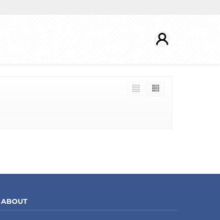
ABOUT