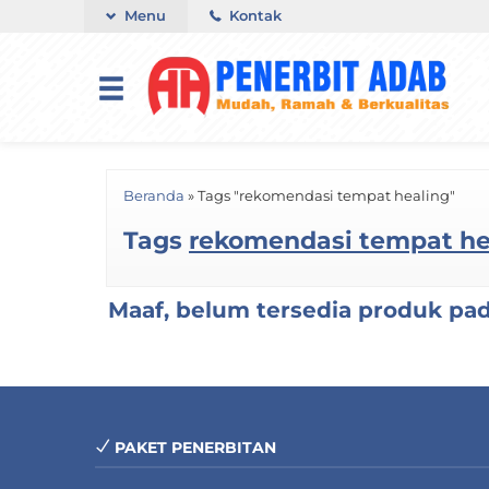
Menu
Kontak
Beranda
»
Tags "rekomendasi tempat healing"
Tags
rekomendasi tempat he
Maaf, belum tersedia produk pada
PAKET PENERBITAN