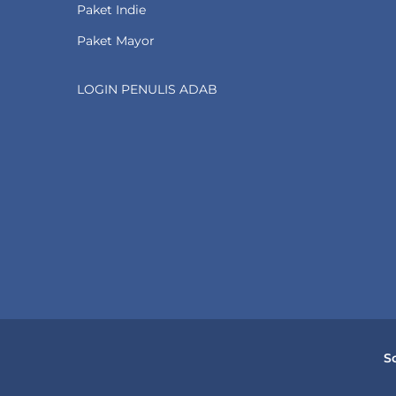
Paket Indie
Paket Mayor
LOGIN PENULIS ADAB
S