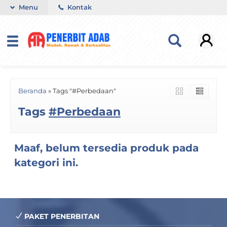
Menu
Kontak
Beranda
»
Tags "#Perbedaan"
Tags
#Perbedaan
Maaf, belum tersedia produk pada
kategori ini.
PAKET PENERBITAN