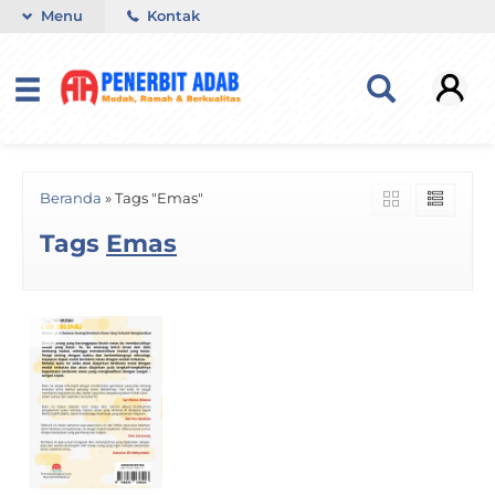
Menu
Kontak
Beranda
»
Tags "Emas"
Tags
Emas