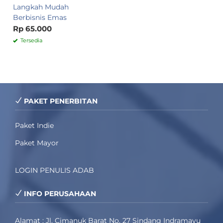
Langkah Mudah
Berbisnis Emas
Rp 65.000
Tersedia
PAKET PENERBITAN
Paket Indie
Paket Mayor
LOGIN PENULIS ADAB
INFO PERUSAHAAN
Alamat : Jl. Cimanuk Barat No. 27 Sindang Indramayu