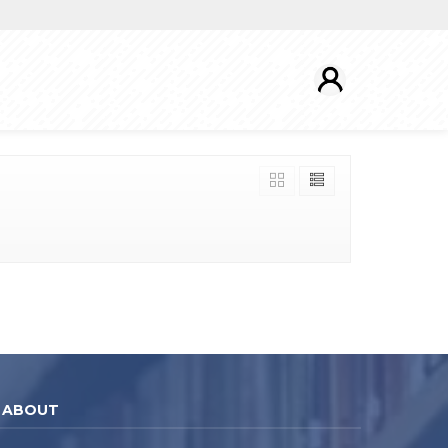
ABOUT